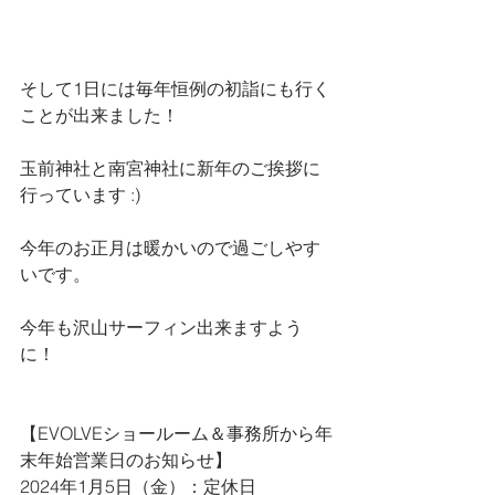
そして1日には毎年恒例の初詣にも行く
ことが出来ました！
玉前神社と南宮神社に新年のご挨拶に
行っています :)
今年のお正月は暖かいので過ごしやす
いです。
今年も沢山サーフィン出来ますよう
に！
【EVOLVEショールーム＆事務所から年
末年始営業日のお知らせ】
2024年1月5日（金）：定休日