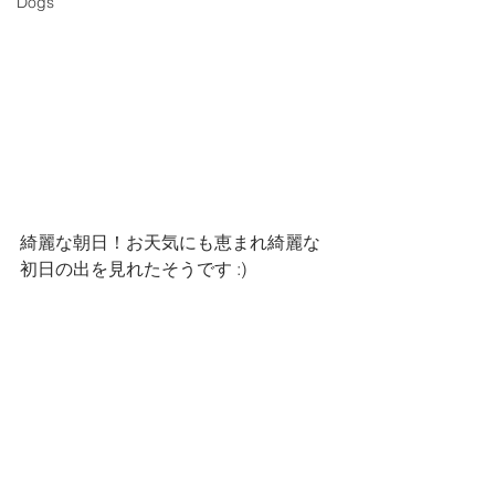
Dogs
綺麗な朝日！お天気にも恵まれ綺麗な
初日の出を見れたそうです :)