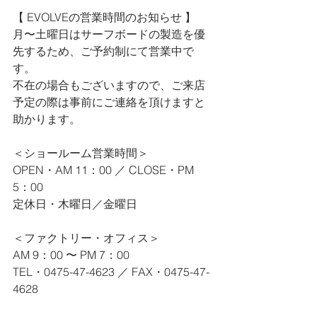
【 EVOLVEの営業時間のお知らせ 】
月〜土曜日はサーフボードの製造を優
先するため、ご予約制にて営業中で
す。
不在の場合もございますので、ご来店
予定の際は事前にご連絡を頂けますと
助かります。
＜ショールーム営業時間＞
OPEN・AM 11：00 ／ CLOSE・PM 
5：00
定休日・木曜日／金曜日
＜ファクトリー・オフィス＞
AM 9：00 〜 PM 7：00
TEL・0475-47-4623 ／ FAX・0475-47-
4628