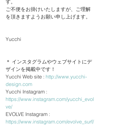
す。
ご不便をお掛けいたしますが、ご理解
を頂きますようお願い申し上げます。
Yucchi
＊ インスタグラムやウェブサイトにデ
ザインを掲載中です！
Yucchi Web site : 
http://www.yucchi-
design.com
Yucchi Instagram : 
https://www.instagram.com/yucchi_evol
ve/
EVOLVE Instagram : 
https://www.instagram.com/evolve_surf/