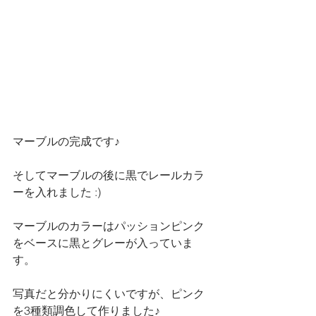
マーブルの完成です♪
そしてマーブルの後に黒でレールカラ
ーを入れました :)
マーブルのカラーはパッションピンク
をベースに黒とグレーが入っていま
す。
写真だと分かりにくいですが、ピンク
を3種類調色して作りました♪