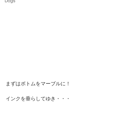
Dogs
まずはボトムをマーブルに！
インクを垂らしてゆき・・・