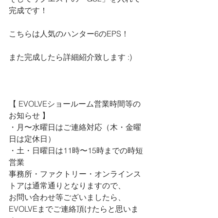
完成です！
こちらは人気のハンター6のEPS！
また完成したら詳細紹介致します :)
【 
EVOLVEショールーム営業時間等の
お知らせ 
】
・月〜水曜日はご連絡対応（木・金曜
日は定休日）
・土・日曜日は11時〜15時までの時短
営業
事務所・ファクトリー・オンラインス
トアは通常通りとなりますので、
お問い合わせ等ございましたら、
EVOLVEまでご連絡頂けたらと思いま