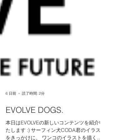
6 日前
読了時間: 2分
EVOLVE DOGS.
本日はEVOLVEの新しいコンテンツを紹介い