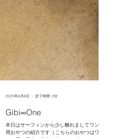
2025年6月6日
読了時間: 2分
Gibi∞One