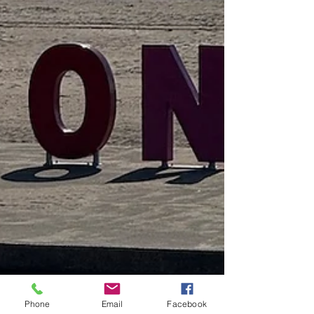
Phone
Email
Facebook