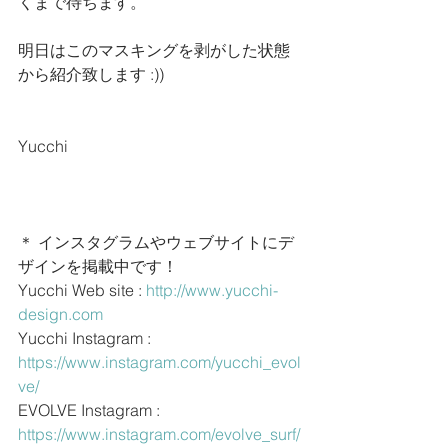
くまで待ちます。
明日はこのマスキングを剥がした状態
から紹介致します :))
Yucchi
＊ インスタグラムやウェブサイトにデ
ザインを掲載中です！
Yucchi Web site : 
http://www.yucchi-
design.com
Yucchi Instagram : 
https://www.instagram.com/yucchi_evol
ve/
EVOLVE Instagram : 
https://www.instagram.com/evolve_surf/