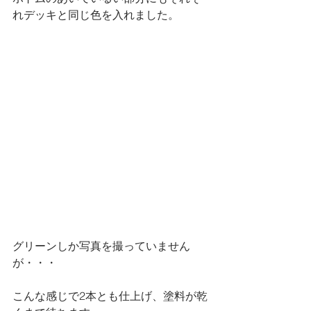
れデッキと同じ色を入れました。
グリーンしか写真を撮っていません
が・・・
こんな感じで2本とも仕上げ、塗料が乾