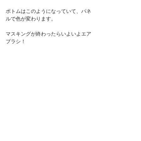
ボトムはこのようになっていて、パネ
ルで色が変わります。
マスキングが終わったらいよいよエア
ブラシ！