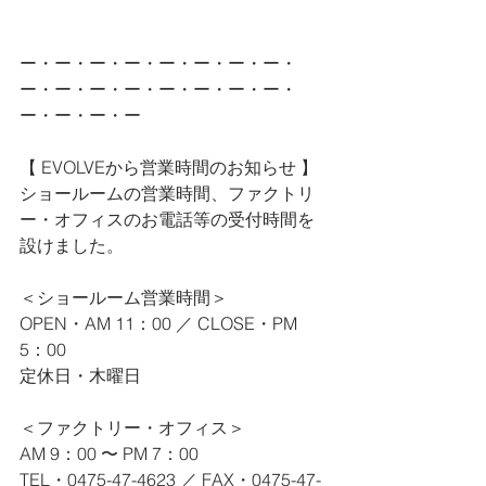
ー・ー・ー・ー・ー・ー・ー・ー・
ー・ー・ー・ー・ー・ー・ー・ー・
ー・ー・ー・ー
【 EVOLVEから営業時間のお知らせ 】
ショールームの営業時間、ファクトリ
ー・オフィスのお電話等の受付時間を
設けました。
＜ショールーム営業時間＞
OPEN・AM 11：00 ／ CLOSE・PM 
5：00
定休日・木曜日
＜ファクトリー・オフィス＞
AM 9：00 〜 PM 7：00
TEL・0475-47-4623 ／ FAX・0475-47-