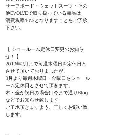
サーフボード・ウェットスーツ・その
他EVOLVEで取り扱っている商品は、
消費税率10%となりますことをご了承
下さい。
【 ショールーム定休日変更のお知ら
せ！ 】
2019年2月まで毎週木曜日を定休日と
させて頂いておりましたが、
3月より毎週木曜日・金曜日をショール
ーム定休日とさせて頂きます。
木・金が祝日の場合は今まで通りBlog
などでお知らせ致します。
ご了承頂きますよう、宜しくお願い致
します。