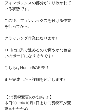
フィンボックスの部分がくり抜かれて
いる状態です。
この後、フィンボックスを付ける作業
を行ってから、
グラッシング作業になります♪
ロゴは白系で進めるので爽やかな色合
いのボードになりそうです♪
こちらはHunter6のEPS！
また完成したら詳細を紹介します♪
【 消費税変更のお知らせ 】
本日2019年10月1日より消費税率が変
更されたため、