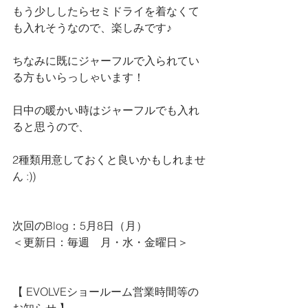
もう少ししたらセミドライを着なくて
も入れそうなので、楽しみです♪
ちなみに既にジャーフルで入られてい
る方もいらっしゃいます！
日中の暖かい時はジャーフルでも入れ
ると思うので、
2種類用意しておくと良いかもしれませ
ん :))
次回のBlog：5月8日（月）
＜更新日：毎週　月・水・金曜日＞
【 
EVOLVEショールーム営業時間等の