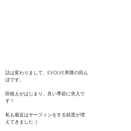
話は変わりまして、EVOLVE界隈の田ん
ぼです。
田植えがはじまり、良い季節に突入で
す！
私も最近はサーフィンをする頻度が増
えてきました :)