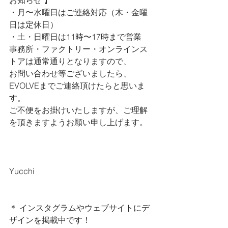
お知らせ 
】
・月〜水曜日はご連絡対応（木・金曜
日は定休日）
・土・日曜日は11時〜17時まで営業
事務所・ファクトリー・オンラインス
トアは通常通りとなりますので、
お問い合わせ等ございましたら、
EVOLVEまでご連絡頂けたらと思いま
す。
ご不便をお掛けいたしますが、ご理解
を頂きますようお願い申し上げます。
Yucchi
＊ インスタグラムやウェブサイトにデ
ザインを掲載中です！