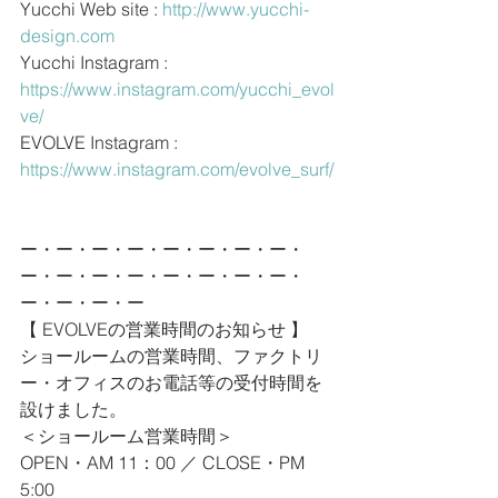
Yucchi Web site : 
http://www.yucchi-
design.com
Yucchi Instagram : 
https://www.instagram.com/yucchi_evol
ve/
EVOLVE Instagram : 
https://www.instagram.com/evolve_surf/
ー・ー・ー・ー・ー・ー・ー・ー・
ー・ー・ー・ー・ー・ー・ー・ー・
ー・ー・ー・ー
【 EVOLVEの営業時間のお知らせ 】
ショールームの営業時間、ファクトリ
ー・オフィスのお電話等の受付時間を
設けました。
＜ショールーム営業時間＞
OPEN・AM 11：00 ／ CLOSE・PM 
5:00