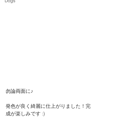
Dogs
勿論両面に♪
発色が良く綺麗に仕上がりました！完
成が楽しみです :)