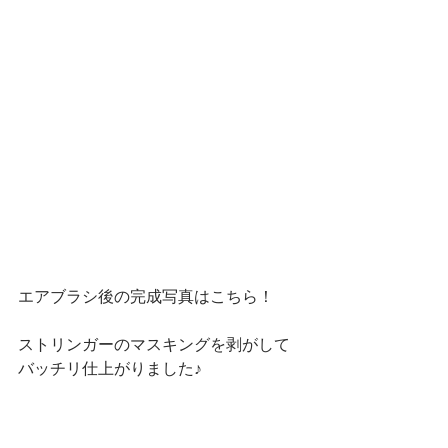
エアブラシ後の完成写真はこちら！
ストリンガーのマスキングを剥がして
バッチリ仕上がりました♪