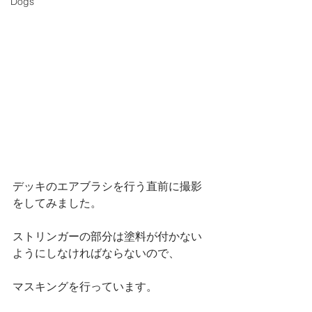
Dogs
デッキのエアブラシを行う直前に撮影
をしてみました。
ストリンガーの部分は塗料が付かない
ようにしなければならないので、
マスキングを行っています。