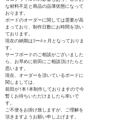
な材料不足と商品の品薄状態になって
おります。
ボードのオーダーに関しては需要が高
まっており、制作日数にお時間を頂い
ております。
現在の納期は3〜4ヶ月となっておりま
す。
サーフボードのご相談がございました
ら、お早めに前田にご相談頂けたらと
思います。
現在、オーダーを頂いているボードに
関しましては、
前田が1本1本制作しておりますので今
暫くお待ちいただけましたら幸いで
す。
ご不便をお掛け致しますが、ご理解を
頂きますようお願い申し上げます。