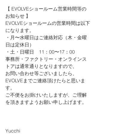
【 
EVOLVEショールーム営業時間等の
お知らせ 
】
EVOLVEショールームの営業時間は以下
になります。
・月〜水曜日はご連絡対応（木・金曜
日は定休日）
・土・日曜日　11：00〜17：00
事務所・ファクトリー・オンラインス
トアは通常通りとなりますので、
お問い合わせ等ございましたら、
EVOLVEまでご連絡頂けたらと思いま
す。
ご不便をお掛けいたしますが、ご理解
を頂きますようお願い申し上げます。
Yucchi