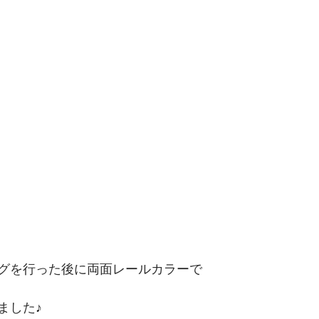
グを行った後に両面レールカラーで
ました♪