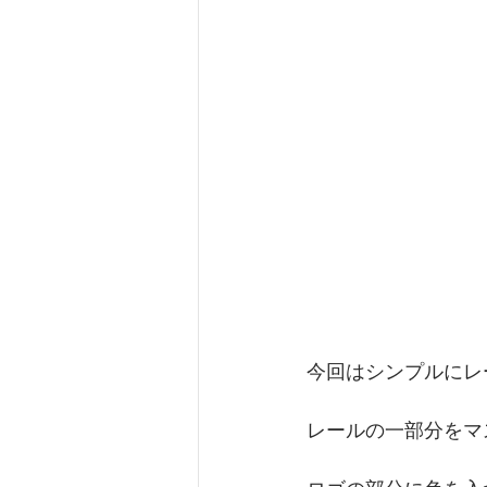
今回はシンプルにレ
レールの一部分をマ