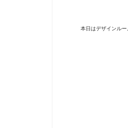
本日はデザインルー