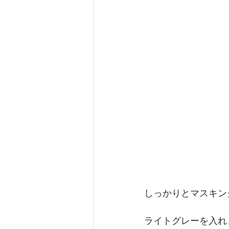
しっかりとマスキン
ライトグレーを入れ