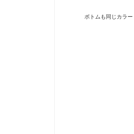
ボトムも同じカラー