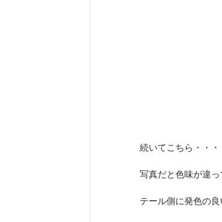
続いてこちら・・・
写真だと色味が違っ
テール側に発色の良