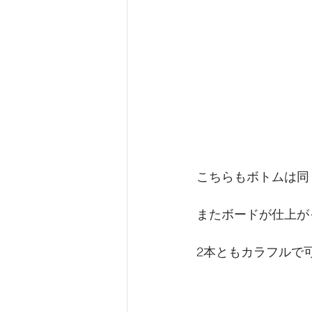
こちらもボトムは同
またボードが仕上が
2本ともカラフルで可