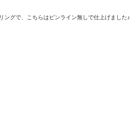
リングで、こちらはピンライン無しで仕上げました♪