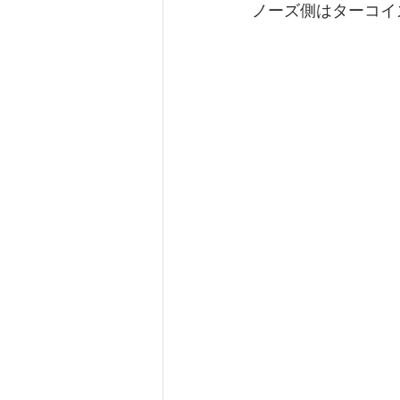
ノーズ側はターコイ