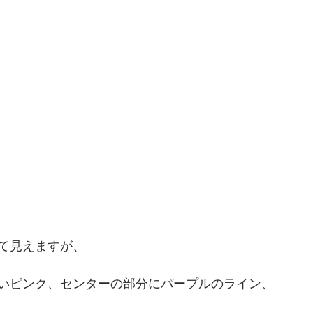
て見えますが、
いピンク、センターの部分にパープルのライン、