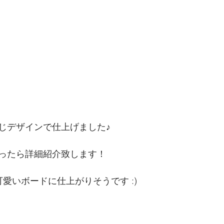
じデザインで仕上げました♪
ったら詳細紹介致します！
愛いボードに仕上がりそうです :)