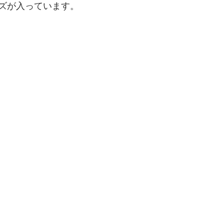
ズが入っています。