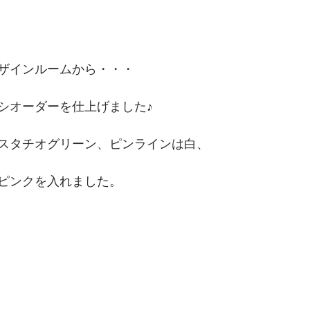
ザインルームから・・・
シオーダーを仕上げました♪
スタチオグリーン、ピンラインは白、
ピンクを入れました。