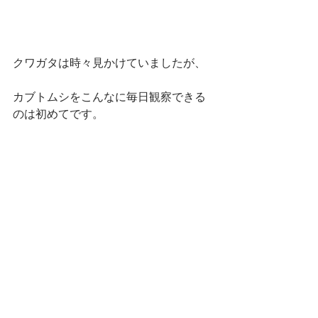
クワガタは時々見かけていましたが、
カブトムシをこんなに毎日観察できる
のは初めてです。