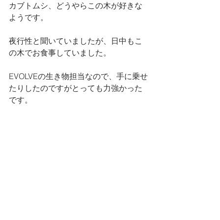
カブトムシ、どうやらこの木が好きな
ようです。
夜行性と聞いていましたが、日中もこ
の木でお食事していました。
EVOLVEの生き物担当なので、手に乗せ
たりしたのですがとっても力強かった
です。