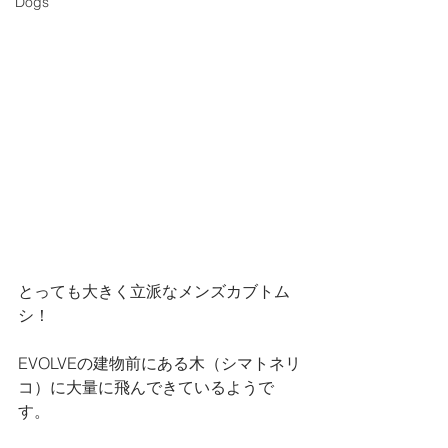
Dogs
とっても大きく立派なメンズカブトム
シ！
EVOLVEの建物前にある木（シマトネリ
コ）に大量に飛んできているようで
す。