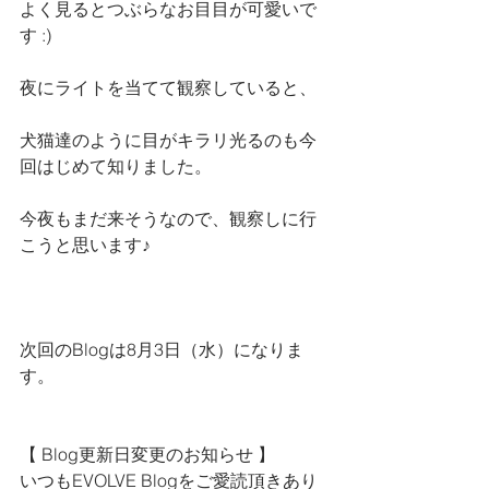
よく見るとつぶらなお目目が可愛いで
す :)
夜にライトを当てて観察していると、
犬猫達のように目がキラリ光るのも今
回はじめて知りました。
今夜もまだ来そうなので、観察しに行
こうと思います♪
次回のBlogは8月3日（水）になりま
す。
【 Blog更新日変更のお知らせ 】
いつもEVOLVE Blogをご愛読頂きあり