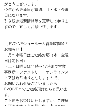
がとうございます。
今年から更新日が毎週、月・水・金曜
日になります。
引き続き最新情報等を更新して参りま
すので、宜しくお願い致します。
【 
EVOLVEショールーム営業時間等の
お知らせ 
】
・月〜水曜日はご連絡対応（木・金曜
日は定休日）
・土・日曜日は11時〜17時まで営業
事務所・ファクトリー・オンラインス
トアは通常通りとなりますので、
お問い合わせ等ございましたら、
EVOLVEまでご連絡頂けたらと思いま
す。
ご不便をお掛けいたしますが、ご理解