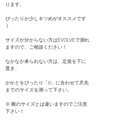
ります。
ぴったりか少しキツめがオススメです 
:)
サイズが分からない方はEVOLVEで測れ
ますので、ご相談ください！
なかなか来られない方は、定規を下に
置き、
かかとをぴったり「0」に合わせて爪先
までのサイズを測って下さい。
※ 靴のサイズとは違いますのでご注意
下さい！