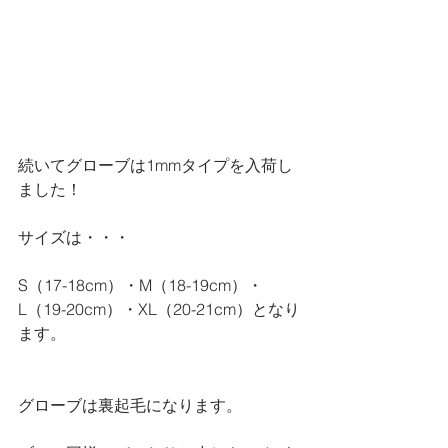
続いてグローブは1mmタイプを入荷し
ました！
サイズは・・・
S（17-18cm）・M（18-19cm）・
L（19-20cm）・XL（20-21cm）となり
ます。
グローブは裏起毛になります。