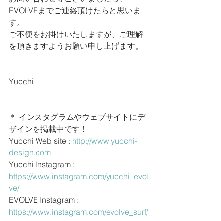
EVOLVEまでご連絡頂けたらと思いま
す。
ご不便をお掛けいたしますが、ご理解
を頂きますようお願い申し上げます。
Yucchi
＊ インスタグラムやウェブサイトにデ
ザインを掲載中です！
Yucchi Web site : 
http://www.yucchi-
design.com
Yucchi Instagram : 
https://www.instagram.com/yucchi_evol
ve/
EVOLVE Instagram : 
https://www.instagram.com/evolve_surf/