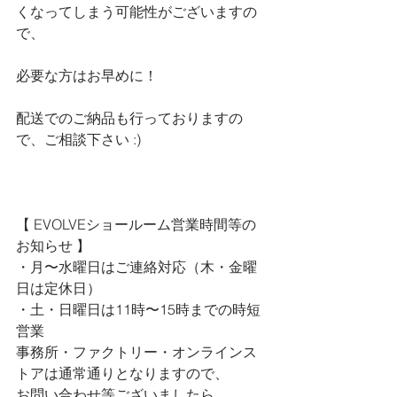
くなってしまう可能性がございますの
で、
必要な方はお早めに！
配送でのご納品も行っておりますの
で、ご相談下さい :)
【 
EVOLVEショールーム営業時間等の
お知らせ 
】
・月〜水曜日はご連絡対応（木・金曜
日は定休日）
・土・日曜日は11時〜15時までの時短
営業
事務所・ファクトリー・オンラインス
トアは通常通りとなりますので、
お問い合わせ等ございましたら、