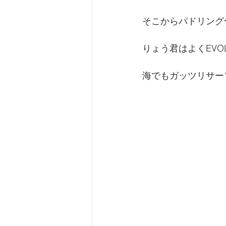
そこからパドリング
りょう君はよくEVO
海でもガッツリサー