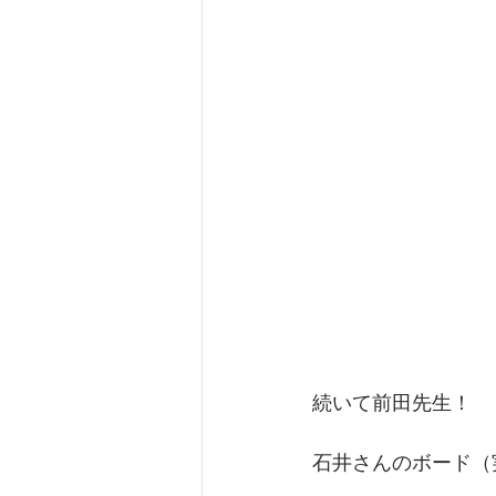
続いて前田先生！
石井さんのボード（