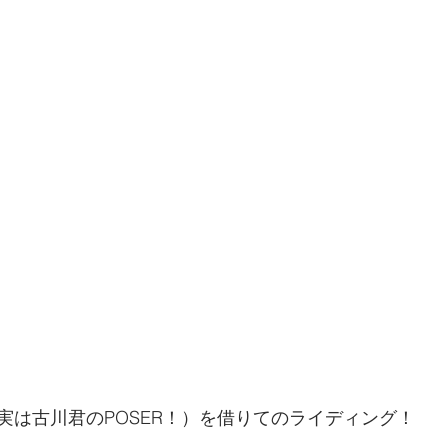
実は古川君のPOSER！）を借りてのライディング！