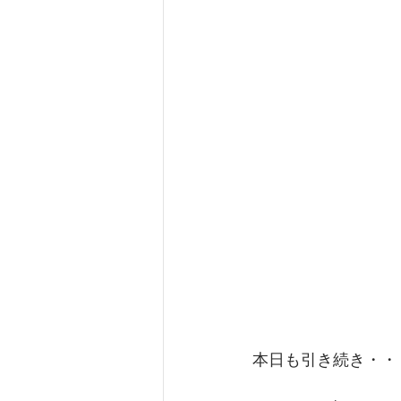
本日も引き続き・・