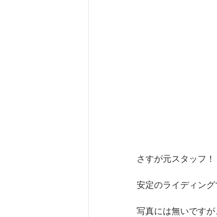
さすが元スタッフ！
安定のライディングで
写真には無いですが