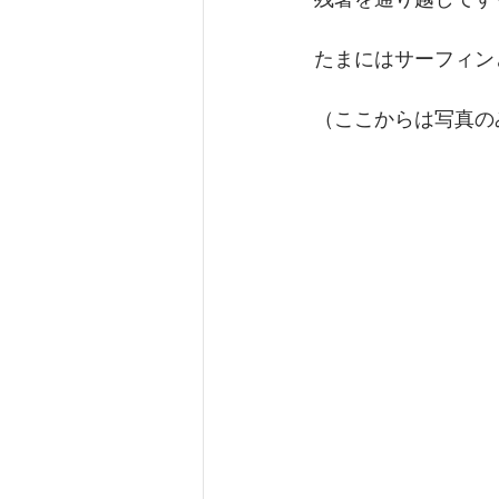
たまにはサーフィン
（ここからは写真の