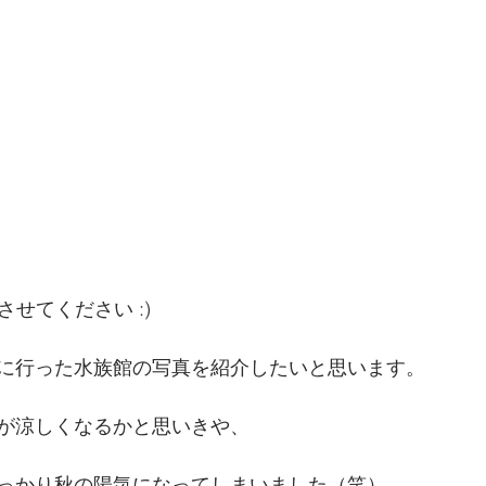
させてください :)
に行った水族館の写真を紹介したいと思います。
が涼しくなるかと思いきや、
っかり秋の陽気になってしまいました（笑）