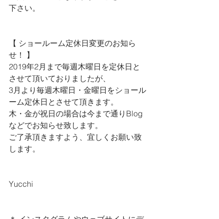
下さい。
【 ショールーム定休日変更のお知ら
せ！ 】
2019年2月まで毎週木曜日を定休日と
させて頂いておりましたが、
3月より毎週木曜日・金曜日をショール
ーム定休日とさせて頂きます。
木・金が祝日の場合は今まで通りBlog
などでお知らせ致します。
ご了承頂きますよう、宜しくお願い致
します。
Yucchi