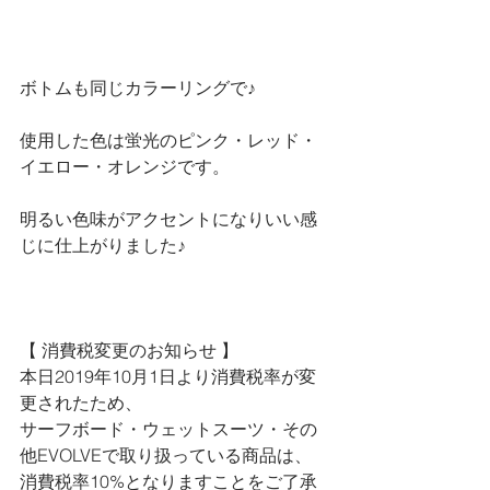
ボトムも同じカラーリングで♪
使用した色は蛍光のピンク・レッド・
イエロー・オレンジです。
明るい色味がアクセントになりいい感
じに仕上がりました♪
【 消費税変更のお知らせ 】
本日2019年10月1日より消費税率が変
更されたため、
サーフボード・ウェットスーツ・その
他EVOLVEで取り扱っている商品は、
消費税率10%となりますことをご了承