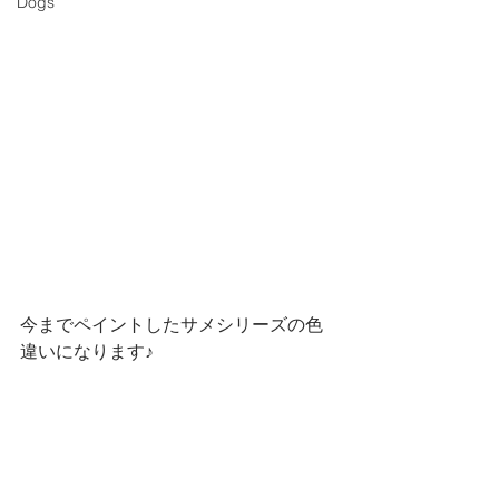
Dogs
今までペイントしたサメシリーズの色
違いになります♪