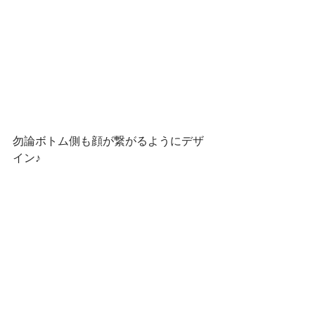
勿論ボトム側も顔が繋がるようにデザ
イン♪