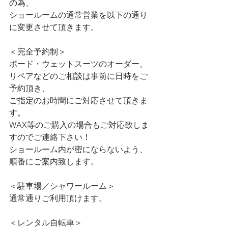
の為、
ショールームの通常営業を以下の通り
に変更させて頂きます。
＜完全予約制＞
ボード・ウェットスーツのオーダー、
リペアなどのご相談は事前に日時をご
予約頂き、
ご指定のお時間にご対応させて頂きま
す。
WAX等のご購入の場合もご対応致しま
すのでご連絡下さい！
ショールーム内が密にならないよう、
順番にご案内致します。
＜駐車場／シャワールーム＞
通常通りご利用頂けます。
＜レンタル自転車＞