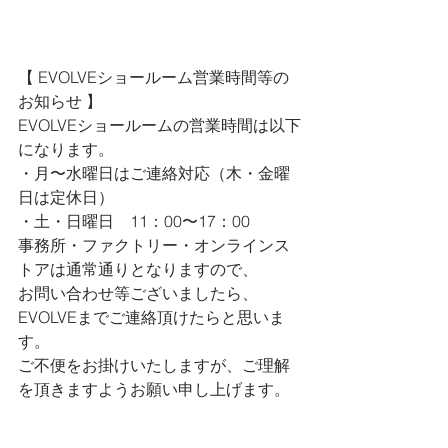
【 
EVOLVEショールーム営業時間等の
お知らせ 
】
EVOLVEショールームの営業時間は以下
になります。
・月〜水曜日はご連絡対応（木・金曜
日は定休日）
・土・日曜日　11：00〜17：00
事務所・ファクトリー・オンラインス
トアは通常通りとなりますので、
お問い合わせ等ございましたら、
EVOLVEまでご連絡頂けたらと思いま
す。
ご不便をお掛けいたしますが、ご理解
を頂きますようお願い申し上げます。