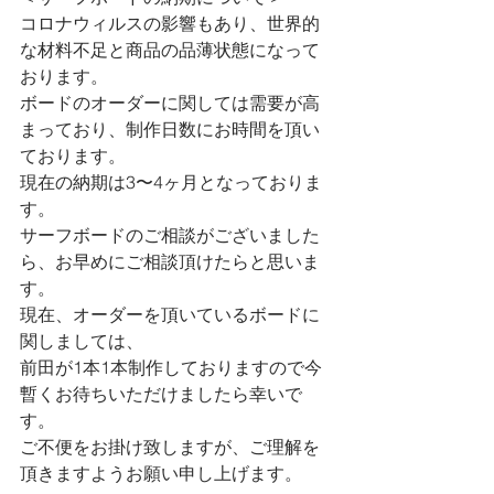
コロナウィルスの影響もあり、世界的
な材料不足と商品の品薄状態になって
おります。
ボードのオーダーに関しては需要が高
まっており、制作日数にお時間を頂い
ております。
現在の納期は3〜4ヶ月となっておりま
す。
サーフボードのご相談がございました
ら、お早めにご相談頂けたらと思いま
す。
現在、オーダーを頂いているボードに
関しましては、
前田が1本1本制作しておりますので今
暫くお待ちいただけましたら幸いで
す。
ご不便をお掛け致しますが、ご理解を
頂きますようお願い申し上げます。