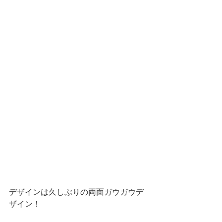
デザインは久しぶりの両面ガウガウデ
ザイン！