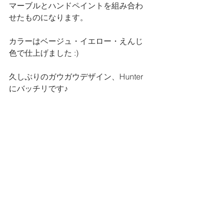
マーブルとハンドペイントを組み合わ
せたものになります。
カラーはベージュ・イエロー・えんじ
色で仕上げました :)
久しぶりのガウガウデザイン、Hunter
にバッチリです♪