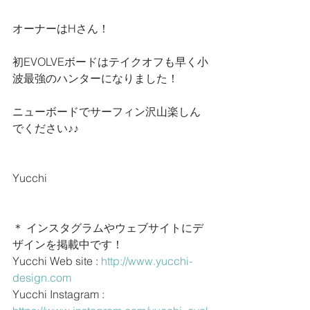
オーナーはHさん！
初EVOLVEボードはテイクオフも早く小
波最強のハンターになりました！
ニューボードでサーフィン沢山楽しん
でください♪♪
Yucchi
＊ インスタグラムやウェブサイトにデ
ザインを掲載中です！
Yucchi Web site : 
http://www.yucchi-
design.com
Yucchi Instagram : 