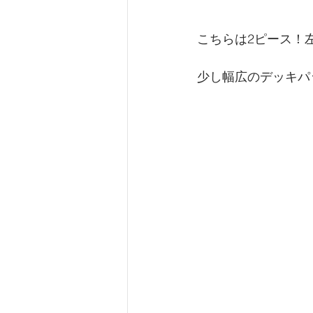
こちらは2ピース！
少し幅広のデッキパ