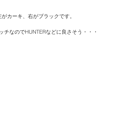
左がカーキ、右がブラックです。
ッチなのでHUNTERなどに良さそう・・・