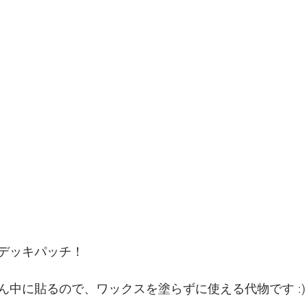
デッキパッチ！
ん中に貼るので、ワックスを塗らずに使える代物です :)