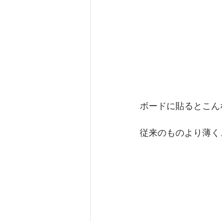
ボードに貼るとこん
従来のものより薄く