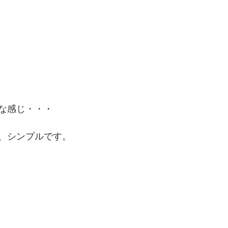
な感じ・・・
、シンプルです。