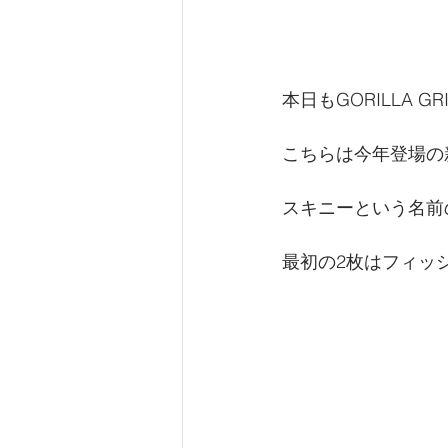
本日もGORILLA 
こちらは今年登場の
スキニーという名前
最初の2枚はフィッ