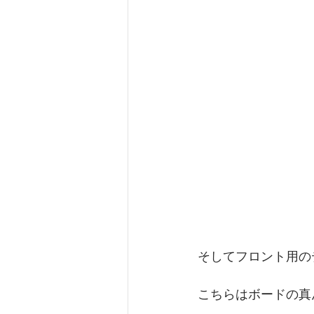
そしてフロント用の
こちらはボードの真