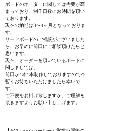
ボードのオーダーに関しては需要が高
まっており、制作日数にお時間を頂い
ております。
現在の納期は3〜4ヶ月となっておりま
す。
サーフボードのご相談がございました
ら、お早めに前田にご相談頂けたらと
思います。
現在、オーダーを頂いているボードに
関しましては、
前田が1本1本制作しておりますので今
暫くお待ちいただけましたら幸いで
す。
ご不便をお掛け致しますが、ご理解を
頂きますようお願い申し上げます。
【 
EVOLVEショールーム営業時間等の