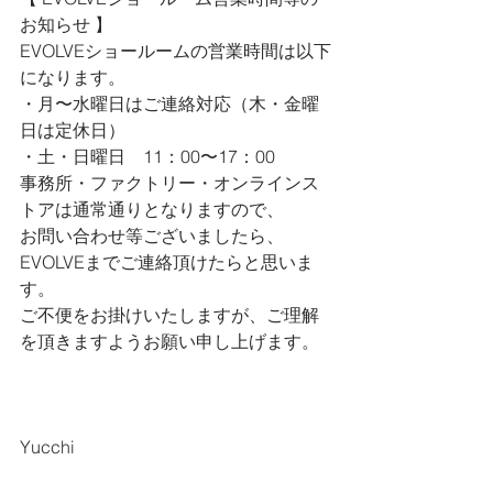
お知らせ 
】
EVOLVEショールームの営業時間は以下
になります。
・月〜水曜日はご連絡対応（木・金曜
日は定休日）
・土・日曜日　11：00〜17：00
事務所・ファクトリー・オンラインス
トアは通常通りとなりますので、
お問い合わせ等ございましたら、
EVOLVEまでご連絡頂けたらと思いま
す。
ご不便をお掛けいたしますが、ご理解
を頂きますようお願い申し上げます。
Yucchi