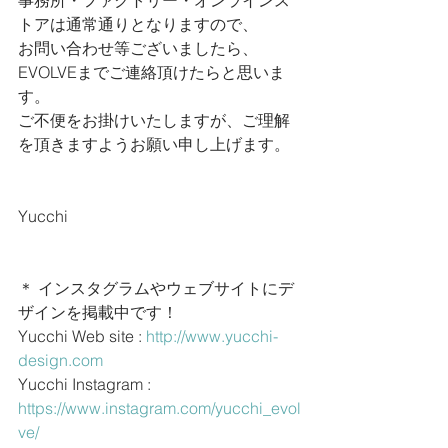
事務所・ファクトリー・オンラインス
トアは通常通りとなりますので、
お問い合わせ等ございましたら、
EVOLVEまでご連絡頂けたらと思いま
す。
ご不便をお掛けいたしますが、ご理解
を頂きますようお願い申し上げます。
Yucchi
＊ インスタグラムやウェブサイトにデ
ザインを掲載中です！
Yucchi Web site : 
http://www.yucchi-
design.com
Yucchi Instagram : 
https://www.instagram.com/yucchi_evol
ve/