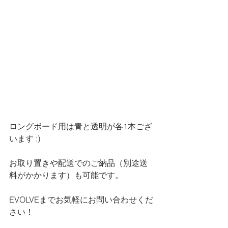
ロングボード用は青と透明が各1本ござ
います :)
お取り置きや配送でのご納品（別途送
料がかかります）も可能です。
EVOLVEまでお気軽にお問い合わせくだ
さい！