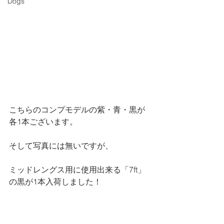
Dogs
こちらのコンプモデルの紫・青・黒が
各1本ございます。
そして写真には無いですが、
ミッドレングス用に使用出来る「7ft」
の黒が1本入荷しました！