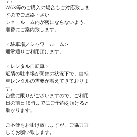
す。
WAX等のご購入の場合もご対応致しま
すのでご連絡下さい！
ショールーム内が密にならないよう、
順番にご案内致します。
＜駐車場／シャワールーム＞
通常通りご利用頂けます。
＜レンタル自転車＞
近隣の駐車場が閉鎖の状況下で、自転
車レンタルの需要が増えてきておりま
す。
台数に限りがございますので、ご利用
日の前日18時までにご予約を頂けると
助かります。
ご不便をお掛け致しますが、ご協力宜
しくお願い致します。