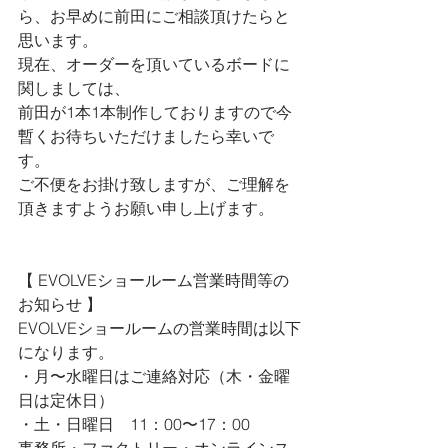
ら、お早めに前田にご相談頂けたらと
思います。
現在、オーダーを頂いているボードに
関しましては、
前田が1本1本制作しておりますので今
暫くお待ちいただけましたら幸いで
す。
ご不便をお掛け致しますが、ご理解を
頂きますようお願い申し上げます。
【 
EVOLVEショールーム営業時間等の
お知らせ 
】
EVOLVEショールームの営業時間は以下
になります。
・月〜水曜日はご連絡対応（木・金曜
日は定休日）
・土・日曜日　11：00〜17：00