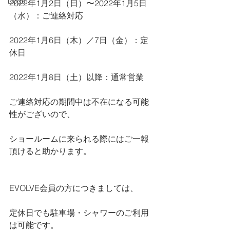
Dogs
2022年1月2日（日）〜2022年1月5日
（水）：ご連絡対応
2022年1月6日（木）／7日（金）：定
休日
2022年1月8日（土）以降：通常営業
ご連絡対応の期間中は不在になる可能
性がございので、
ショールームに来られる際にはご一報
頂けると助かります。
EVOLVE会員の方につきましては、
定休日でも駐車場・シャワーのご利用
は可能です。