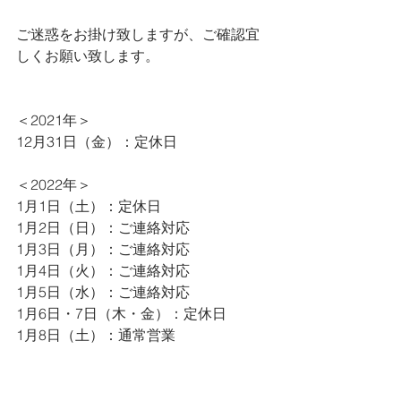
ご迷惑をお掛け致しますが、ご確認宜
しくお願い致します。
＜2021年＞
12月31日（金）：定休日
＜2022年＞
1月1日（土）：定休日
1月2日（日）：ご連絡対応
1月3日（月）：ご連絡対応
1月4日（火）：ご連絡対応
1月5日（水）：ご連絡対応
1月6日・7日（木・金）：定休日
1月8日（土）：通常営業