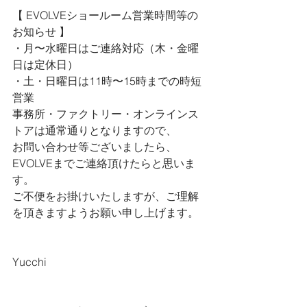
【 
EVOLVEショールーム営業時間等の
お知らせ 
】
・月〜水曜日はご連絡対応（木・金曜
日は定休日）
・土・日曜日は11時〜15時までの時短
営業
事務所・ファクトリー・オンラインス
トアは通常通りとなりますので、
お問い合わせ等ございましたら、
EVOLVEまでご連絡頂けたらと思いま
す。
ご不便をお掛けいたしますが、ご理解
を頂きますようお願い申し上げます。
Yucchi