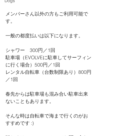
Dogs
メンバーさん以外の方もご利用可能で
す。
一般の都度払いは以下になります。
シャワー　300円／1回
駐車場（EVOLVEに駐車してサーフィン
に行く場合）500円／1回
レンタル自転車（台数制限あり）800円
／1回
春先からは駐車場も混み合い駐車出来
ないこともあります。
そんな時は自転車で海まで行くのがお
すすめです :)