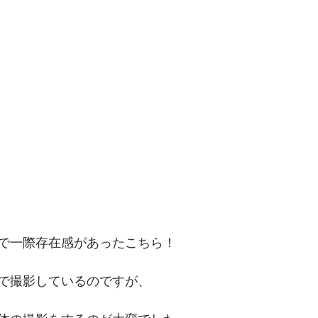
で一際存在感があったこちら！
で撮影しているのですが、