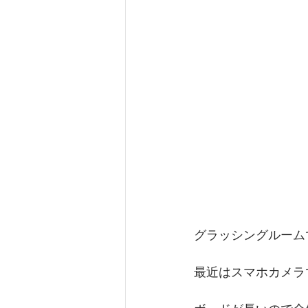
グラッシングルーム
最近はスマホカメラ