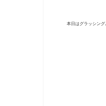
本日はグラッシングル