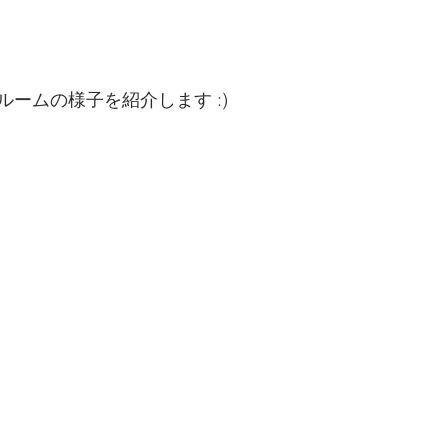
ームの様子を紹介します :)