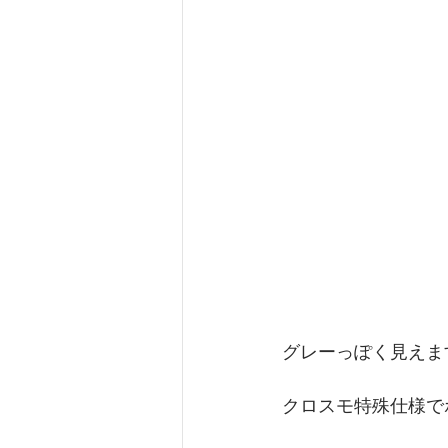
グレーっぽく見えま
クロスモ特殊仕様で