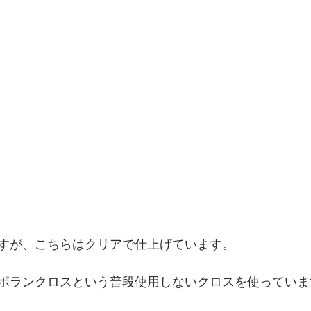
すが、こちらはクリアで仕上げています。
ボランクロスという普段使用しないクロスを使っていま