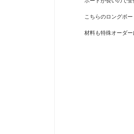
ボードが長いので全
こちらのロングボード
材料も特殊オーダー