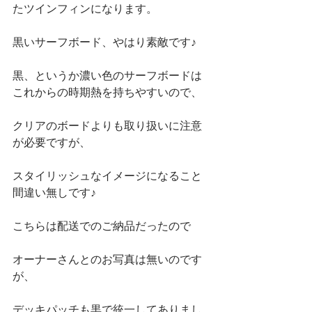
たツインフィンになります。
黒いサーフボード、やはり素敵です♪
黒、というか濃い色のサーフボードは
これからの時期熱を持ちやすいので、
クリアのボードよりも取り扱いに注意
が必要ですが、
スタイリッシュなイメージになること
間違い無しです♪
こちらは配送でのご納品だったので
オーナーさんとのお写真は無いのです
が、
デッキパッチも黒で統一してありまし