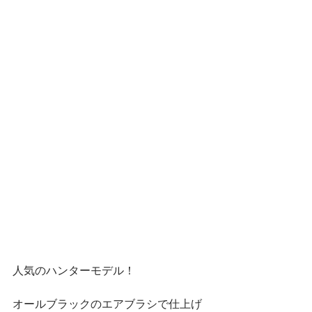
人気のハンターモデル！
オールブラックのエアブラシで仕上げ