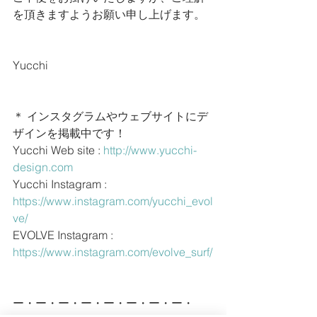
を頂きますようお願い申し上げます。
Yucchi
＊ インスタグラムやウェブサイトにデ
ザインを掲載中です！
Yucchi Web site : 
http://www.yucchi-
design.com
Yucchi Instagram : 
https://www.instagram.com/yucchi_evol
ve/
EVOLVE Instagram : 
https://www.instagram.com/evolve_surf/
ー・ー・ー・ー・ー・ー・ー・ー・