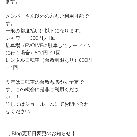
ます。
メンバーさん以外の方もご利用可能で
す。
一般の都度払いは以下になります。
シャワー　300円／1回
駐車場（EVOLVEに駐車してサーフィン
に行く場合）500円／1回
レンタル自転車（台数制限あり）800円
／1回
今年は自転車の台数も増やす予定で
す。この機会に是非ご利用くださ
い！！
詳しくはショールームにてお問い合わ
せください。
【 Blog更新日変更のお知らせ 】