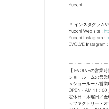
Yucchi
＊ インスタグラム
Yucchi Web site : 
ht
Yucchi Instagram : 
h
EVOLVE Instagram :
ー・ー・ー・ー・ー
【 EVOLVEの営業
ショールームの営業
＜ショールーム営業
OPEN・AM 11：00 
定休日・木曜日／金
＜ファクトリー・オ