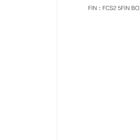
FIN：FCS2 5FIN BO