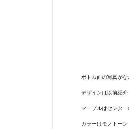
ボトム面の写真がな
デザインは以前紹介
マーブルはセンター
カラーはモノトーン