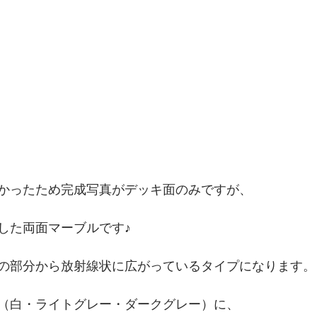
かったため完成写真がデッキ面のみですが、
した両面マーブルです♪
の部分から放射線状に広がっているタイプになります。
（白・ライトグレー・ダークグレー）に、