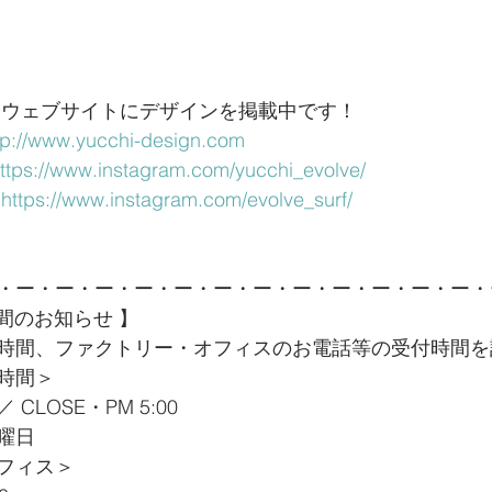
やウェブサイトにデザインを掲載中です！
tp://www.yucchi-design.com
ttps://www.instagram.com/yucchi_evolve/
 
https://www.instagram.com/evolve_surf/
・ー・ー・ー・ー・ー・ー・ー・ー・ー・ー・ー・ー・
時間のお知らせ 】
時間、ファクトリー・オフィスのお電話等の受付時間を
時間＞
／ CLOSE・PM 5:00
曜日
フィス＞