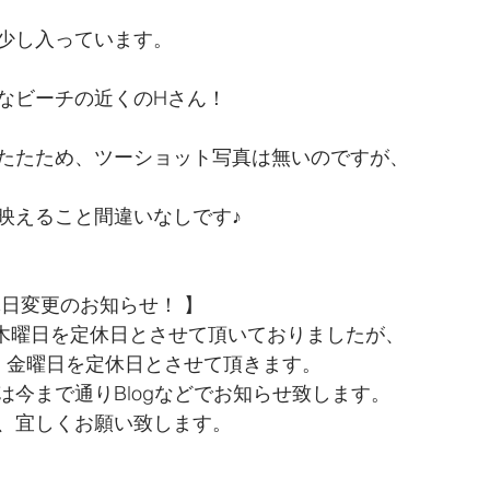
少し入っています。
なビーチの近くのHさん！
たたため、ツーショット写真は無いのですが、
rが映えること間違いなしです♪
休日変更のお知らせ！ 】
毎週木曜日を定休日とさせて頂いておりましたが、
・金曜日を定休日とさせて頂きます。
は今まで通りBlogなどでお知らせ致します。
、宜しくお願い致します。