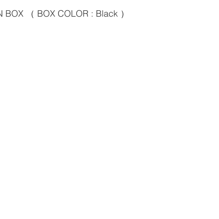
N BOX （ BOX COLOR : Black ）