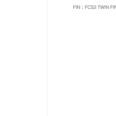
FIN：FCS2 TWIN FI