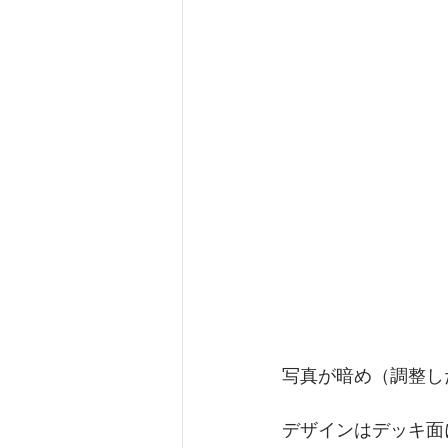
写真が暗め（調整し
デザインはデッキ面