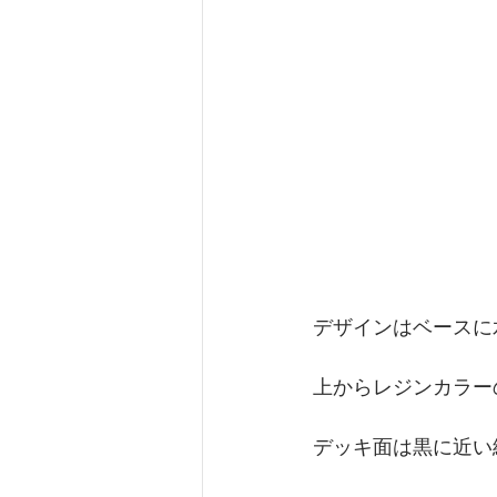
デザインはベースに
上からレジンカラー
デッキ面は黒に近い