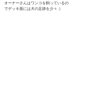
オーナーさんはワンコを飼っているの
でデッキ面には犬の足跡を少々 :)