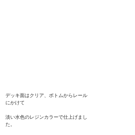
デッキ面はクリア、ボトムからレール
にかけて
淡い水色のレジンカラーで仕上げまし
た。