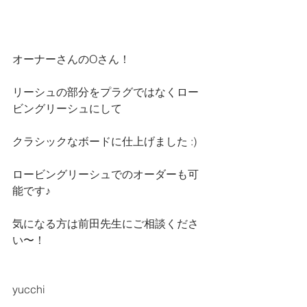
オーナーさんのOさん！
リーシュの部分をプラグではなくロー
ビングリーシュにして
クラシックなボードに仕上げました :)
ロービングリーシュでのオーダーも可
能です♪
気になる方は前田先生にご相談くださ
い〜！
yucchi