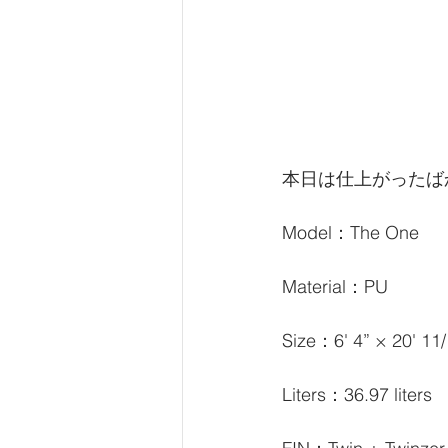
本日は仕上がったばか
Model：The One
Material：PU
Size：6' 4” × 20' 11/
Liters：36.97 liters