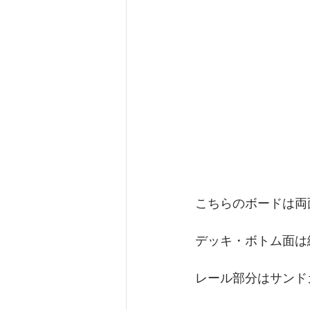
こちらのボードは両
デッキ・ボトム面は
レール部分はサンド