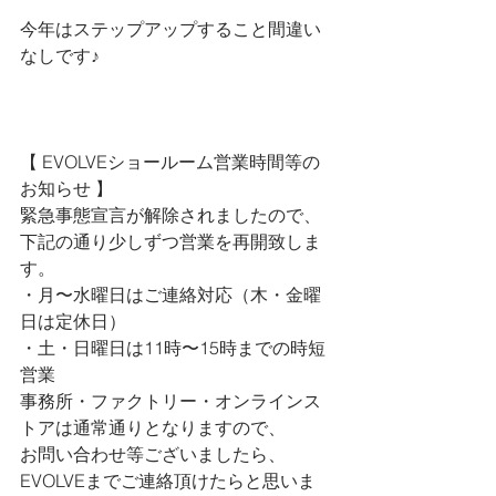
今年はステップアップすること間違い
なしです♪
【 
EVOLVEショールーム営業時間等の
お知らせ 
】
緊急事態宣言が解除されましたので、
下記の通り少しずつ営業を再開致しま
す。
・月〜水曜日はご連絡対応（木・金曜
日は定休日）
・土・日曜日は11時〜15時までの時短
営業
事務所・ファクトリー・オンラインス
トアは通常通りとなりますので、
お問い合わせ等ございましたら、
EVOLVEまでご連絡頂けたらと思いま