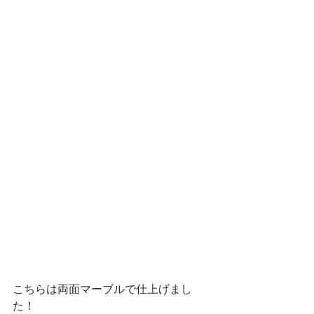
こちらは両面マーブルで仕上げまし
た！