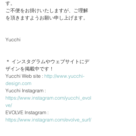
す。
ご不便をお掛けいたしますが、ご理解
を頂きますようお願い申し上げます。
Yucchi
＊ インスタグラムやウェブサイトにデ
ザインを掲載中です！
Yucchi Web site : 
http://www.yucchi-
design.com
Yucchi Instagram : 
https://www.instagram.com/yucchi_evol
ve/
EVOLVE Instagram : 
https://www.instagram.com/evolve_surf/