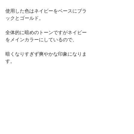
使用した色はネイビーをベースにブラ
ックとゴールド。
全体的に暗めのトーンですがネイビー
をメインカラーにしているので、
暗くなりすぎず爽やかな印象になりま
す。