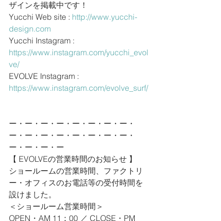
ザインを掲載中です！
Yucchi Web site : 
http://www.yucchi-
design.com
Yucchi Instagram : 
https://www.instagram.com/yucchi_evol
ve/
EVOLVE Instagram : 
https://www.instagram.com/evolve_surf/
ー・ー・ー・ー・ー・ー・ー・ー・
ー・ー・ー・ー・ー・ー・ー・ー・
ー・ー・ー・ー
【 EVOLVEの営業時間のお知らせ 】
ショールームの営業時間、ファクトリ
ー・オフィスのお電話等の受付時間を
設けました。
＜ショールーム営業時間＞
OPEN・AM 11：00 ／ CLOSE・PM 