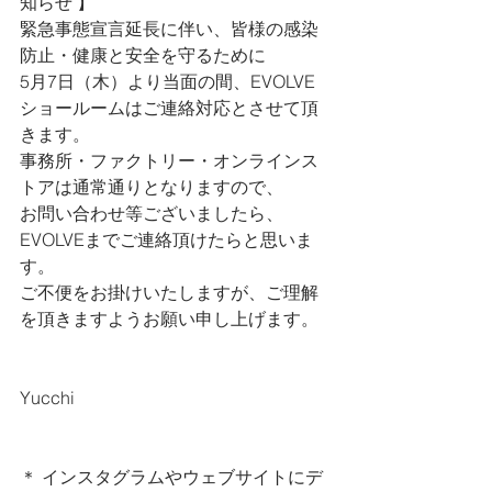
知らせ 
】
緊急事態宣言延長に伴い、
皆様の感染
防止・健康と安全を守るために
5月7日（木）より当面の間、EVOLVE
ショールームはご連絡対応とさせて頂
きます。
事務所・ファクトリー・オンラインス
トアは通常通りとなりますので、
お問い合わせ等ございましたら、
EVOLVEまでご連絡頂けたらと思いま
す。
ご不便をお掛けいたしますが、ご理解
を頂きますようお願い申し上げます。
Yucchi
＊ インスタグラムやウェブサイトにデ