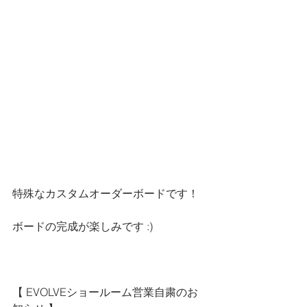
特殊なカスタムオーダーボードです！
ボードの完成が楽しみです :)
【 
EVOLVEショールーム営業自粛のお