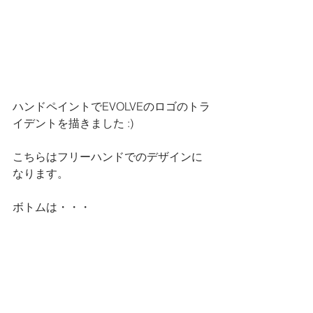
ハンドペイントでEVOLVEのロゴのトラ
イデントを描きました :)
こちらはフリーハンドでのデザインに
なります。
ボトムは・・・