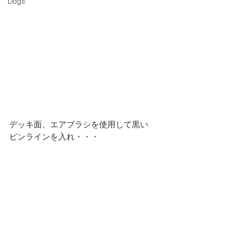
Dogs
デッキ面、エアブラシを使用して黒い
ピンラインを入れ・・・