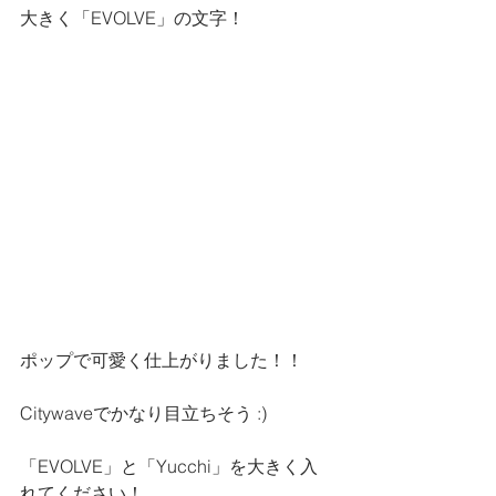
大きく「EVOLVE」の文字！
ポップで可愛く仕上がりました！！
Citywaveでかなり目立ちそう :)
「EVOLVE」と「Yucchi」を大きく入
れてください！