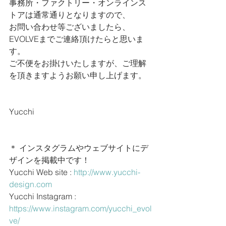
事務所・ファクトリー・オンラインス
トアは通常通りとなりますので、
お問い合わせ等ございましたら、
EVOLVEまでご連絡頂けたらと思いま
す。
ご不便をお掛けいたしますが、ご理解
を頂きますようお願い申し上げます。
Yucchi
＊ インスタグラムやウェブサイトにデ
ザインを掲載中です！
Yucchi Web site : 
http://www.yucchi-
design.com
Yucchi Instagram : 
https://www.instagram.com/yucchi_evol
ve/