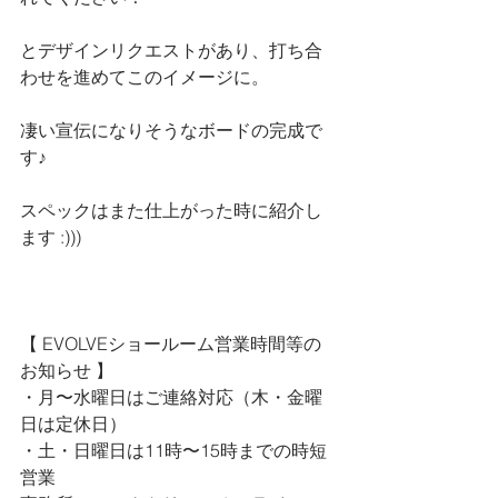
とデザインリクエストがあり、打ち合
わせを進めてこのイメージに。
凄い宣伝になりそうなボードの完成で
す♪
スペックはまた仕上がった時に紹介し
ます :)))
【 
EVOLVEショールーム営業時間等の
お知らせ 
】
・月〜水曜日はご連絡対応（木・金曜
日は定休日）
・土・日曜日は11時〜15時までの時短
営業