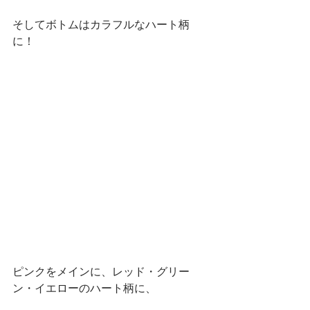
そしてボトムはカラフルなハート柄
に！
ピンクをメインに、レッド・グリー
ン・イエローのハート柄に、