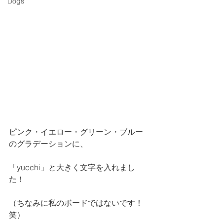
Dogs
ピンク・イエロー・グリーン・ブルー
のグラデーションに、
「yucchi」と大きく文字を入れまし
た！
（ちなみに私のボードではないです！
笑）