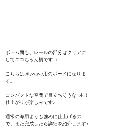
ボトム面も、レールの部分はクリアに
してニコちゃん柄です :)
こちらはcitywave用のボードになりま
す。
コンパクトな空間で目立ちそうな1本！
仕上がりが楽しみです♪
通常の海用よりも強めに仕上げるの
で、また完成したら詳細を紹介します♪