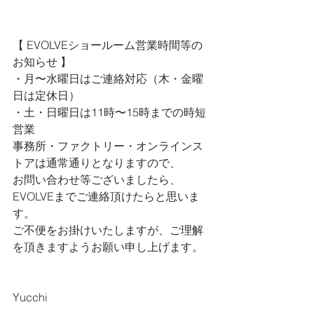
【 
EVOLVEショールーム営業時間等の
お知らせ 
】
・月〜水曜日はご連絡対応（木・金曜
日は定休日）
・土・日曜日は11時〜15時までの時短
営業
事務所・ファクトリー・オンラインス
トアは通常通りとなりますので、
お問い合わせ等ございましたら、
EVOLVEまでご連絡頂けたらと思いま
す。
ご不便をお掛けいたしますが、ご理解
を頂きますようお願い申し上げます。
Yucchi