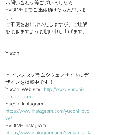
お問い合わせ等ございましたら、
EVOLVEまでご連絡頂けたらと思いま
す。
ご不便をお掛けいたしますが、ご理解
を頂きますようお願い申し上げます。
Yucchi
＊ インスタグラムやウェブサイトにデ
ザインを掲載中です！
Yucchi Web site : 
http://www.yucchi-
design.com
Yucchi Instagram : 
https://www.instagram.com/yucchi_evol
ve/
EVOLVE Instagram : 
https://www.instagram.com/evolve_surf/