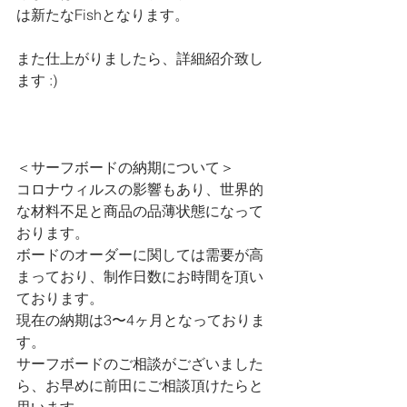
は新たなFishとなります。
また仕上がりましたら、詳細紹介致し
ます :)
＜サーフボードの納期について＞
コロナウィルスの影響もあり、世界的
な材料不足と商品の品薄状態になって
おります。
ボードのオーダーに関しては需要が高
まっており、制作日数にお時間を頂い
ております。
現在の納期は3〜4ヶ月となっておりま
す。
サーフボードのご相談がございました
ら、お早めに前田にご相談頂けたらと