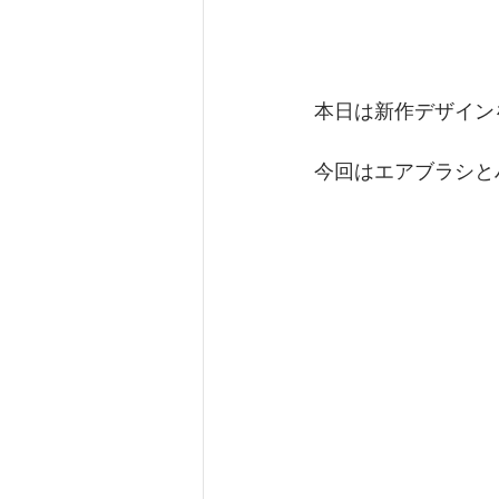
本日は新作デザイン
今回はエアブラシとハ