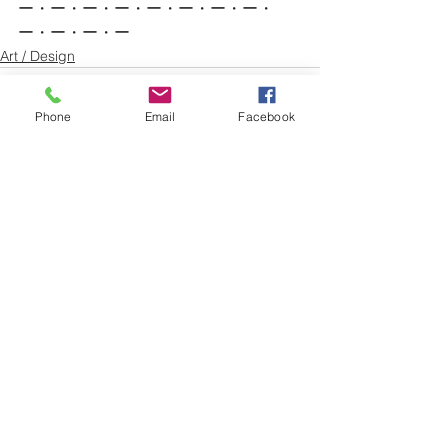
ー・ー・ー・ー・ー・ー・ー・ー・
ー・ー・ー・ー
Art / Design
Phone
Email
Facebook
すべて表示
最新記事