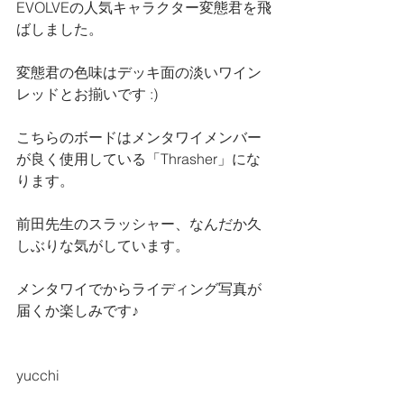
EVOLVEの人気キャラクター変態君を飛
ばしました。
変態君の色味はデッキ面の淡いワイン
レッドとお揃いです :)
こちらのボードはメンタワイメンバー
が良く使用している「Thrasher」にな
ります。
前田先生のスラッシャー、なんだか久
しぶりな気がしています。
メンタワイでからライディング写真が
届くか楽しみです♪
yucchi