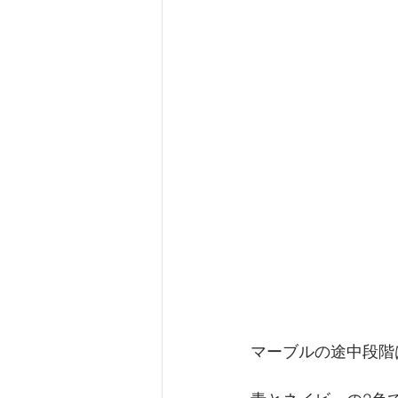
マーブルの途中段階