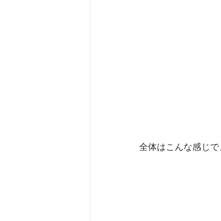
全体はこんな感じで