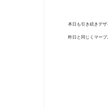
本日も引き続きデザ
昨日と同じくマーブ