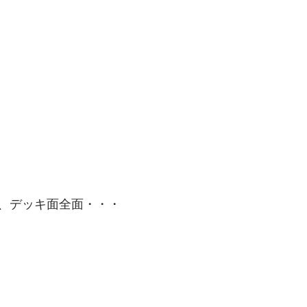
、デッキ面全面・・・