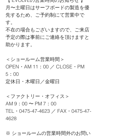
【 EVOLVEの営業時間のお知らせ 】
月〜土曜日はサーフボードの製造を優
先するため、ご予約制にて営業中で
す。
不在の場合もございますので、ご来店
予定の際は事前にご連絡を頂けますと
助かります。
＜ショールーム営業時間＞
OPEN・AM 11：00 ／ CLOSE・PM 
5：00
定休日・木曜日／金曜日
＜ファクトリー・オフィス＞
AM 9：00 〜 PM 7：00
TEL・0475-47-4623 ／ FAX・0475-47-
4628
※ ショールームの営業時間外のお問い