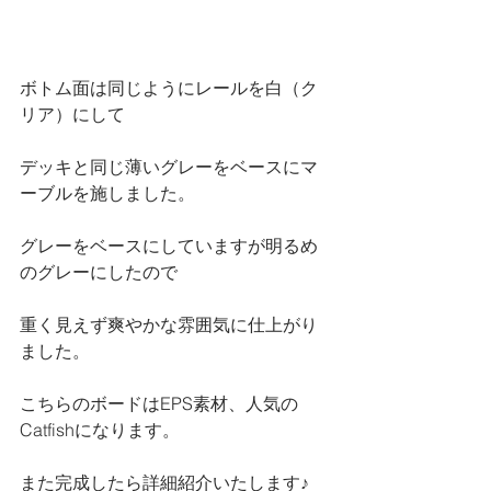
ボトム面は同じようにレールを白（ク
リア）にして
デッキと同じ薄いグレーをベースにマ
ーブルを施しました。
グレーをベースにしていますが明るめ
のグレーにしたので
重く見えず爽やかな雰囲気に仕上がり
ました。
こちらのボードはEPS素材、人気の
Catfishになります。
また完成したら詳細紹介いたします♪