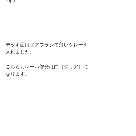
Dogs
デッキ面はエアブラシで薄いグレーを
入れました。
こちらもレール部分は白（クリア）に
なります。