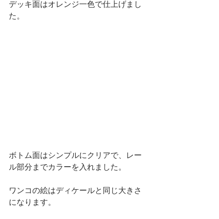
デッキ面はオレンジ一色で仕上げまし
た。
ボトム面はシンプルにクリアで、レー
ル部分までカラーを入れました。
ワンコの絵はディケールと同じ大きさ
になります。