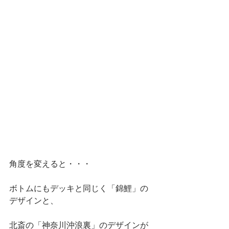
角度を変えると・・・
ボトムにもデッキと同じく「錦鯉」の
デザインと、
北斎の「神奈川沖浪裏」のデザインが