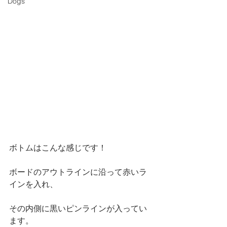
Dogs
ボトムはこんな感じです！
ボードのアウトラインに沿って赤いラ
インを入れ、
その内側に黒いピンラインが入ってい
ます。