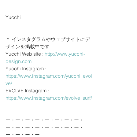
Yucchi
＊ インスタグラムやウェブサイトにデ
ザインを掲載中です！
Yucchi Web site : 
http://www.yucchi-
design.com
Yucchi Instagram : 
https://www.instagram.com/yucchi_evol
ve/
EVOLVE Instagram : 
https://www.instagram.com/evolve_surf/
ー・ー・ー・ー・ー・ー・ー・ー・
ー・ー・ー・ー・ー・ー・ー・ー・
ー・ー・ー・ー