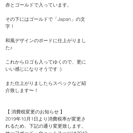
赤とゴールドで入っています。
その下にはゴールドで「Japan」の文
字！
和風デザインのボードに仕上がりまし
た♪
これからロゴも入ってゆくので、更に
いい感じになりそうです :)
また仕上がりましたらスペックなど紹
介致します〜！
【 消費税変更のお知らせ 】
2019年10月1日より消費税率が変更さ
れるため、下記の通り変更致します。