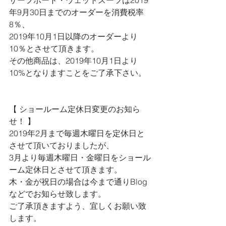
サーフボード・ウェットスーツは2019
年9月30日までのオーダーを消費税率
8％、
2019年10月1日以降のオーダーより
10％とさせて頂きます。
その他商品は、2019年10月1日より
10%となりますことをご了承下さい。
【 ショールーム定休日変更のお知ら
せ！ 】
2019年2月まで毎週木曜日を定休日と
させて頂いておりましたが、
3月より毎週木曜日・金曜日をショール
ーム定休日とさせて頂きます。
木・金が祝日の場合は今まで通りBlog
などでお知らせ致します。
ご了承頂きますよう、宜しくお願い致
します。