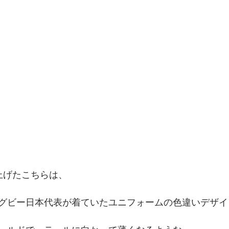
上げたこちらは、
グビー日本代表が着ていたユニフォームの色違いデザイ