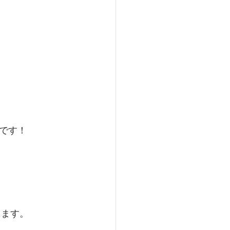
です！
きます。