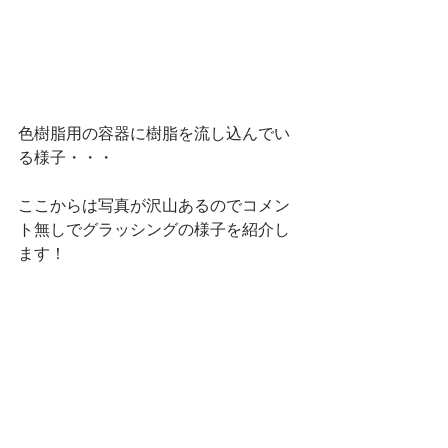
色樹脂用の容器に樹脂を流し込んでい
る様子・・・
ここからは写真が沢山あるのでコメン
ト無しでグラッシングの様子を紹介し
ます！