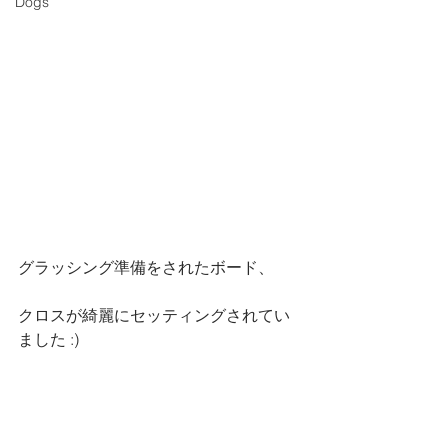
Dogs
グラッシング準備をされたボード、
クロスが綺麗にセッティングされてい
ました :)