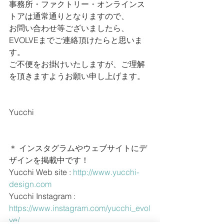
事務所・ファクトリー・オンラインス
トアは通常通りとなりますので、
お問い合わせ等ございましたら、
EVOLVEまでご連絡頂けたらと思いま
す。
ご不便をお掛けいたしますが、ご理解
を頂きますようお願い申し上げます。
Yucchi
＊ インスタグラムやウェブサイトにデ
ザインを掲載中です！
Yucchi Web site : 
http://www.yucchi-
design.com
Yucchi Instagram : 
https://www.instagram.com/yucchi_evol
ve/