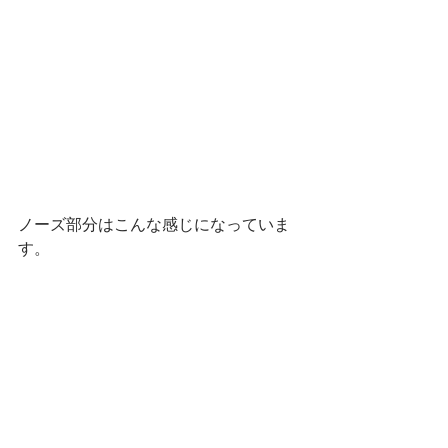
ノーズ部分はこんな感じになっていま
す。