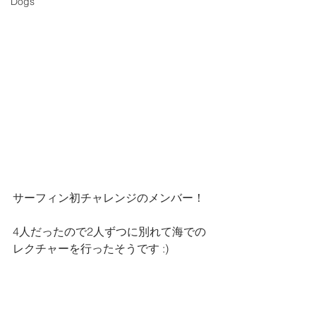
Dogs
サーフィン初チャレンジのメンバー！
4人だったので2人ずつに別れて海での
レクチャーを行ったそうです :)