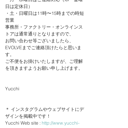
日は定休日）
・土・日曜日は11時〜15時までの時短
営業
事務所・ファクトリー・オンラインス
トアは通常通りとなりますので、
お問い合わせ等ございましたら、
EVOLVEまでご連絡頂けたらと思いま
す。
ご不便をお掛けいたしますが、ご理解
を頂きますようお願い申し上げます。
Yucchi
＊ インスタグラムやウェブサイトにデ
ザインを掲載中です！
Yucchi Web site : 
http://www.yucchi-