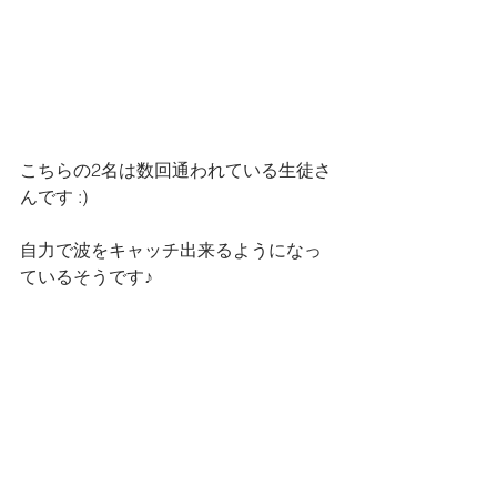
こちらの2名は数回通われている生徒さ
んです :)
自力で波をキャッチ出来るようになっ
ているそうです♪