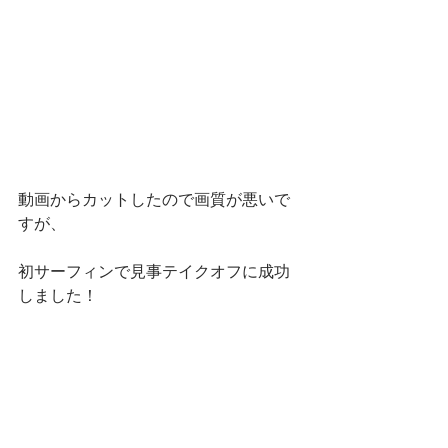
動画からカットしたので画質が悪いで
すが、
初サーフィンで見事テイクオフに成功
しました！