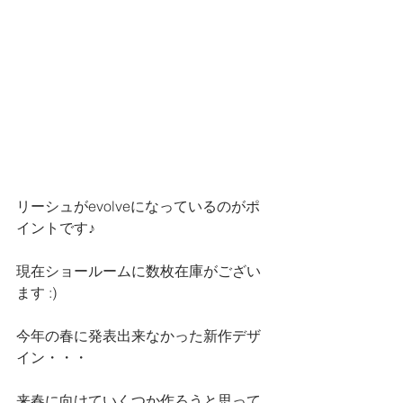
リーシュがevolveになっているのがポ
イントです♪
現在ショールームに数枚在庫がござい
ます :)
今年の春に発表出来なかった新作デザ
イン・・・
来春に向けていくつか作ろうと思って