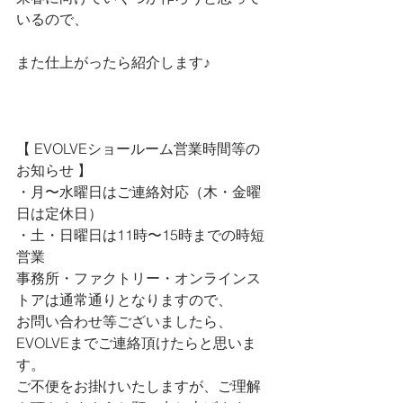
いるので、
また仕上がったら紹介します♪
【 
EVOLVEショールーム営業時間等の
お知らせ 
】
・月〜水曜日はご連絡対応（木・金曜
日は定休日）
・土・日曜日は11時〜15時までの時短
営業
事務所・ファクトリー・オンラインス
トアは通常通りとなりますので、
お問い合わせ等ございましたら、
EVOLVEまでご連絡頂けたらと思いま
す。
ご不便をお掛けいたしますが、ご理解