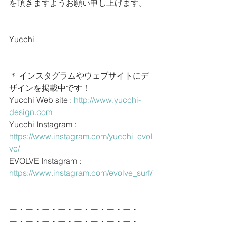
を頂きますようお願い申し上げます。
Yucchi
＊ インスタグラムやウェブサイトにデ
ザインを掲載中です！
Yucchi Web site : 
http://www.yucchi-
design.com
Yucchi Instagram : 
https://www.instagram.com/yucchi_evol
ve/
EVOLVE Instagram : 
https://www.instagram.com/evolve_surf/
ー・ー・ー・ー・ー・ー・ー・ー・
ー・ー・ー・ー・ー・ー・ー・ー・