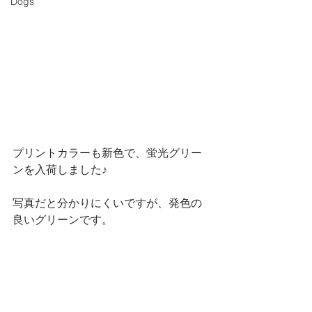
Dogs
プリントカラーも新色で、蛍光グリー
ンを入荷しました♪
写真だと分かりにくいですが、発色の
良いグリーンです。