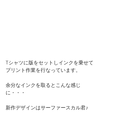
Tシャツに版をセットしインクを乗せて
プリント作業を行なっています。
余分なインクを取るとこんな感じ
に・・・
新作デザインはサーファースカル君♪