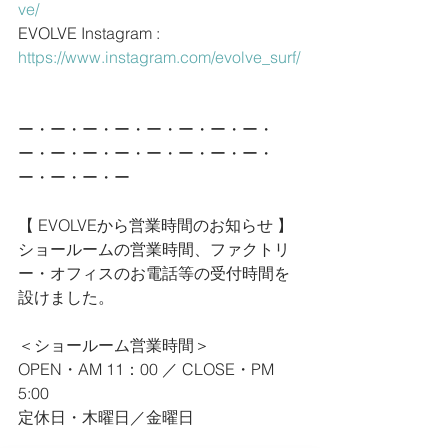
ve/
EVOLVE Instagram : 
https://www.instagram.com/evolve_surf/
ー・ー・ー・ー・ー・ー・ー・ー・
ー・ー・ー・ー・ー・ー・ー・ー・
ー・ー・ー・ー
【 EVOLVEから営業時間のお知らせ 】
ショールームの営業時間、ファクトリ
ー・オフィスのお電話等の受付時間を
設けました。
＜ショールーム営業時間＞
OPEN・AM 11：00 ／ CLOSE・PM 
5:00
定休日・木曜日／金曜日