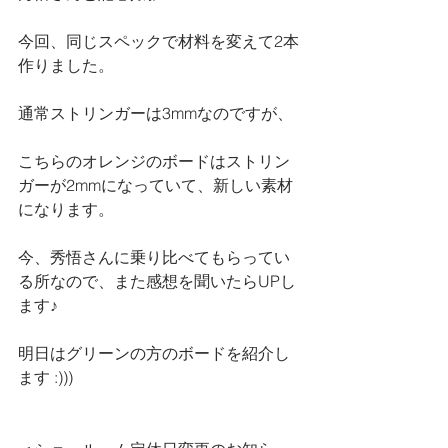
今回、同じスペックで材料を変えて2本
作りました。
通常ストリンガーは3mmなのですが、
こちらのオレンジのボードはストリン
ガーが2mmになっていて、新しい素材
になります。
今、秀悟さんに乗り比べてもらってい
る所なので、また感想を聞いたらUPし
ます♪
明日はグリーンの方のボードを紹介し
ます :)))