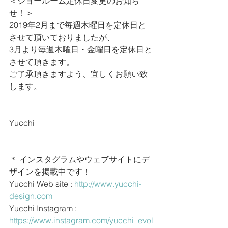
＜ショールーム定休日変更のお知ら
せ！＞
2019年2月まで毎週木曜日を定休日と
させて頂いておりましたが、
3月より毎週木曜日・金曜日を定休日と
させて頂きます。
ご了承頂きますよう、宜しくお願い致
します。
Yucchi
＊ インスタグラムやウェブサイトにデ
ザインを掲載中です！
Yucchi Web site : 
http://www.yucchi-
design.com
Yucchi Instagram : 
https://www.instagram.com/yucchi_evol