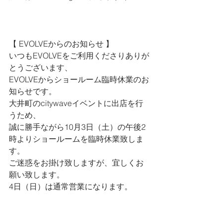
【 
EVOLVEからのお知らせ 
】
いつもEVOLVEをご利用くださりありが
とうございます、
EVOLVEからショールーム臨時休業のお
知らせです。
大井町のcitywaveイベントに出店を行
うため、
誠に勝手ながら10月3日（土）の午後2
時よりショールームを臨時休業致しま
す。
ご迷惑をお掛け致しますが、宜しくお
願い致します。
4日（日）は通常営業になります。