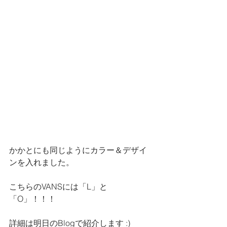
かかとにも同じようにカラー＆デザイ
ンを入れました。
こちらのVANSには「L」と
「O」！！！
詳細は明日のBlogで紹介します :)