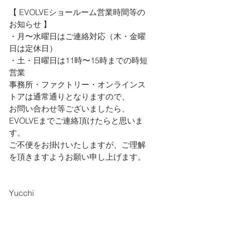
【 
EVOLVEショールーム営業時間等の
お知らせ 
】
・月〜水曜日はご連絡対応（木・金曜
日は定休日）
・土・日曜日は11時〜15時までの時短
営業
事務所・ファクトリー・オンラインス
トアは通常通りとなりますので、
お問い合わせ等ございましたら、
EVOLVEまでご連絡頂けたらと思いま
す。
ご不便をお掛けいたしますが、ご理解
を頂きますようお願い申し上げます。
Yucchi