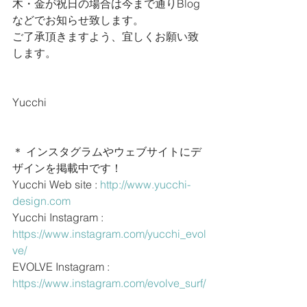
木・金が祝日の場合は今まで通りBlog
などでお知らせ致します。
ご了承頂きますよう、宜しくお願い致
します。
Yucchi
＊ インスタグラムやウェブサイトにデ
ザインを掲載中です！
Yucchi Web site : 
http://www.yucchi-
design.com
Yucchi Instagram : 
https://www.instagram.com/yucchi_evol
ve/
EVOLVE Instagram : 
https://www.instagram.com/evolve_surf/