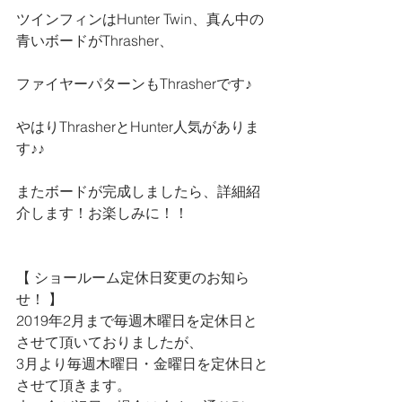
ツインフィンはHunter Twin、真ん中の
青いボードがThrasher、
ファイヤーパターンもThrasherです♪
やはりThrasherとHunter人気がありま
す♪♪
またボードが完成しましたら、詳細紹
介します！お楽しみに！！
【 ショールーム定休日変更のお知ら
せ！ 】
2019年2月まで毎週木曜日を定休日と
させて頂いておりましたが、
3月より毎週木曜日・金曜日を定休日と
させて頂きます。