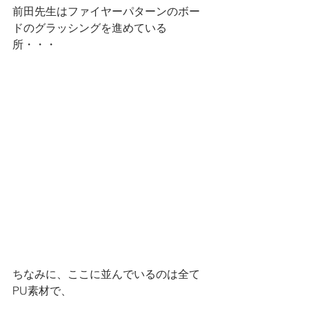
前田先生はファイヤーパターンのボー
ドのグラッシングを進めている
所・・・
ちなみに、ここに並んでいるのは全て
PU素材で、