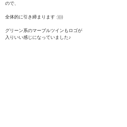
ので、
全体的に引き締まります :))))
グリーン系のマーブルツインもロゴが
入りいい感じになっていました♪