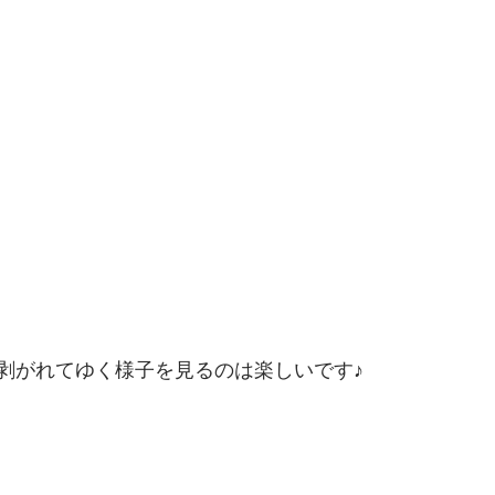
剥がれてゆく様子を見るのは楽しいです♪