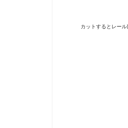
カットするとレール