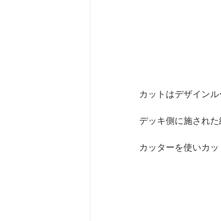
カットはデザインル
デッキ側に施された
カッターを使いカッ