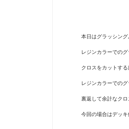
本日はグラッシング
レジンカラーでのグ
クロスをカットする
レジンカラーでのグ
裏返して余計なクロ
今回の場合はデッキ