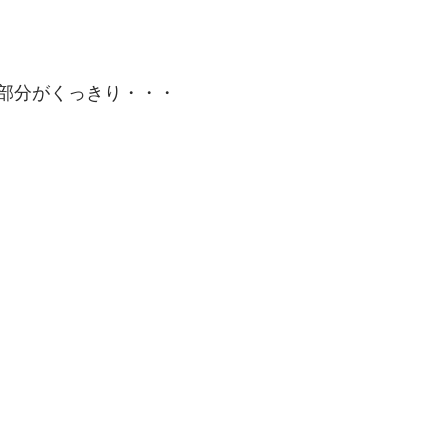
部分がくっきり・・・