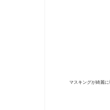
マスキングが綺麗に