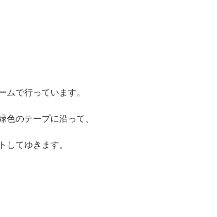
ームで行っています。
緑色のテープに沿って、
トしてゆきます。