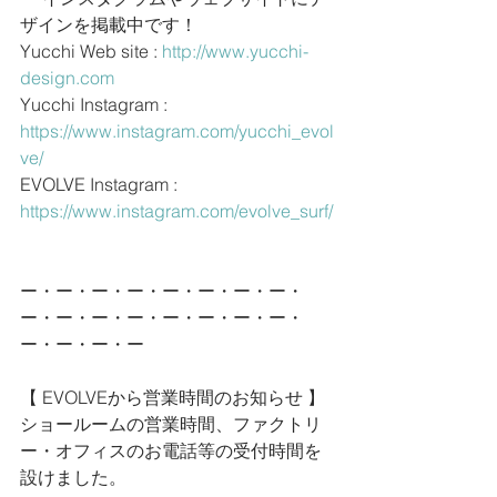
ザインを掲載中です！
Yucchi Web site : 
http://www.yucchi-
design.com
Yucchi Instagram : 
https://www.instagram.com/yucchi_evol
ve/
EVOLVE Instagram : 
https://www.instagram.com/evolve_surf/
ー・ー・ー・ー・ー・ー・ー・ー・
ー・ー・ー・ー・ー・ー・ー・ー・
ー・ー・ー・ー
【 EVOLVEから営業時間のお知らせ 】
ショールームの営業時間、ファクトリ
ー・オフィスのお電話等の受付時間を
設けました。