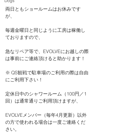
Dogs
両日ともショールームはお休みです
が、
毎週金曜日と同じように工房は稼働し
ておりますので、
急なリペア等で、EVOLVEにお越しの際
は事前にご連絡頂けると助かります！
※ QS観戦で駐車場のご利用の際は自由
にご利用下さい！
定休日中のシャワールーム（100円／1
回）は通常通りご利用頂けますが、
EVOLVEメンバー（毎年4月更新）以外
の方で使われる場合は一度ご連絡くだ
さい。