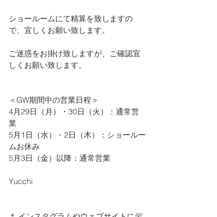
ショールームにて精算を致しますの
で、宜しくお願い致します。
ご迷惑をお掛け致しますが、ご確認宜
しくお願い致します。
＜GW期間中の営業日程＞
4月29日（月）・30日（火）：通常営
業
5月1日（水）・2日（木）：ショールー
ムお休み
5月3日（金）以降：通常営業
Yucchi
＊ インスタグラムやウェブサイトにデ