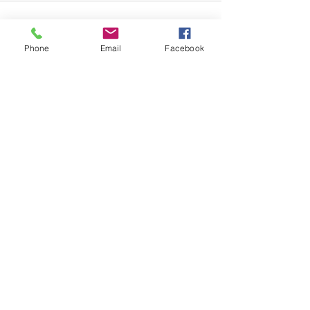
Phone
Email
Facebook
すべて表示
最新記事