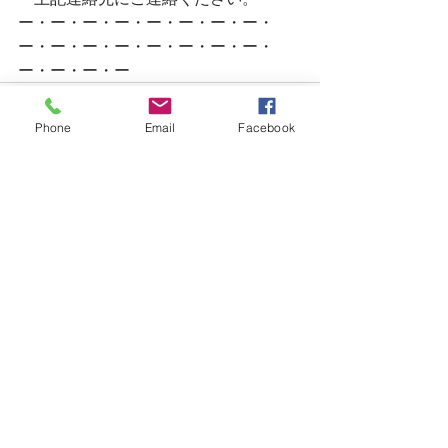
ー・ー・ー・ー・ー・ー・ー・ー・
ー・ー・ー・ー・ー・ー・ー・ー・
ー・ー・ー・ー
Phone
Email
Facebook
すべて表示
最新記事