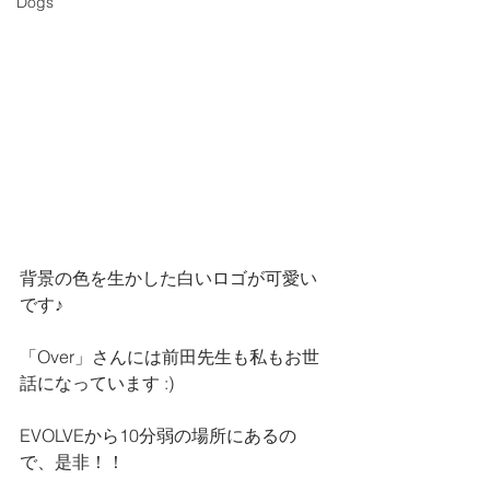
Dogs
背景の色を生かした白いロゴが可愛い
です♪
「Over」さんには前田先生も私もお世
話になっています :)
EVOLVEから10分弱の場所にあるの
で、是非！！