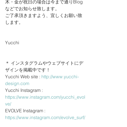
木・金が祝日の場合は今まで通りBlog
などでお知らせ致します。
ご了承頂きますよう、宜しくお願い致
します。
Yucchi
＊ インスタグラムやウェブサイトにデ
ザインを掲載中です！
Yucchi Web site : 
http://www.yucchi-
design.com
Yucchi Instagram : 
https://www.instagram.com/yucchi_evol
ve/
EVOLVE Instagram : 
https://www.instagram.com/evolve_surf/