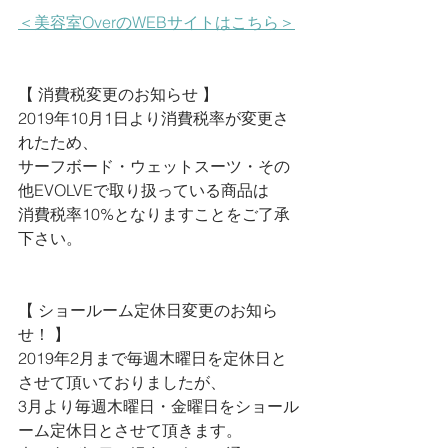
＜美容室OverのWEBサイトはこちら＞
【 消費税変更のお知らせ 】
2019年10月1日より消費税率が変更さ
れたため、
サーフボード・ウェットスーツ・その
他EVOLVEで取り扱っている商品は
消費税率10%となりますことをご了承
下さい。
【 ショールーム定休日変更のお知ら
せ！ 】
2019年2月まで毎週木曜日を定休日と
させて頂いておりましたが、
3月より毎週木曜日・金曜日をショール
ーム定休日とさせて頂きます。