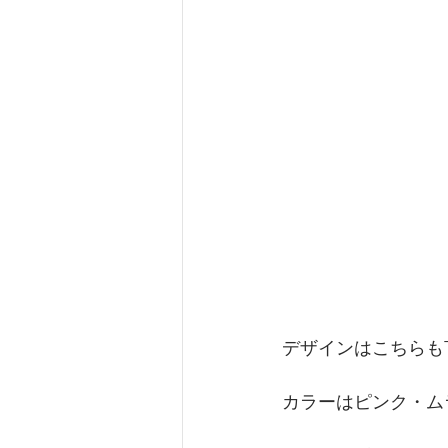
デザインはこちらもTh
カラーはピンク・ム